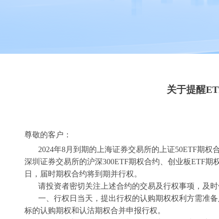
关于提醒E
尊敬的客户：
202
4
年
8
月到期的上海证券交易所的上证50ETF期权合约
深圳证券交易所的沪深300ETF期权合约、创业板ETF期权
日，届时期权合约将到期并行权。
请投资者密切关注上述合约的交易及行权事项，及时
一、行权日当天，提出行权的认购期权权利方需准备足
标的认购期权和认沽期权合并申报行权。