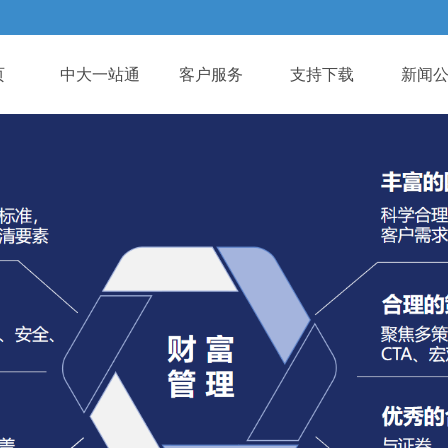
页
中大一站通
客户服务
支持下载
新闻