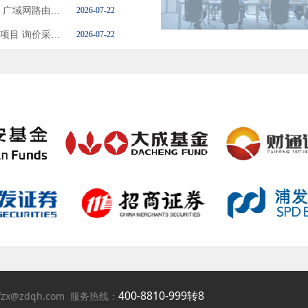
物产中大期货有限公司杭州三墩数据中心核心交换机、广域网路由器和互联网防火墙设备采购项目询价采购成交结果公告
2026-07-22
物产中大期货有限公司私有云(信创计算节点)扩容采购项目 询价采购成交结果公告
2026-07-22
400-8810-999转8
x@zdqh.com 服务热线：